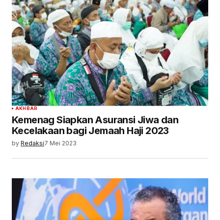
AKHBAR
Kemenag Siapkan Asuransi Jiwa dan
Kecelakaan bagi Jemaah Haji 2023
by
Redaksi
7 Mei 2023