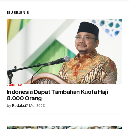
ISU SEJENIS
AKHBAR
Indonesia Dapat Tambahan Kuota Haji
8.000 Orang
by
Redaksi
7 Mei 2023