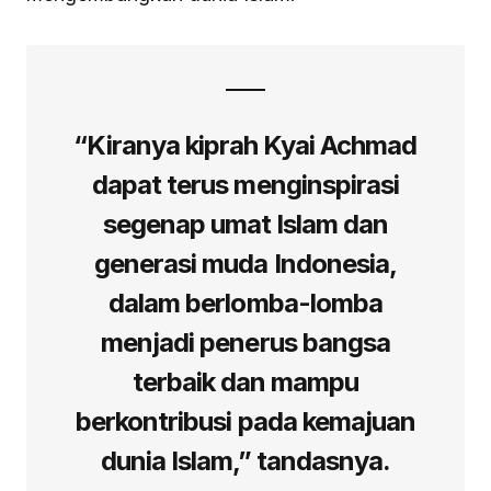
“Kiranya kiprah Kyai Achmad
dapat terus menginspirasi
segenap umat Islam dan
generasi muda Indonesia,
dalam berlomba-lomba
menjadi penerus bangsa
terbaik dan mampu
berkontribusi pada kemajuan
dunia Islam,” tandasnya.