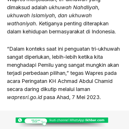
dimaksud adalah
ukhuwah Nahdliyah,
ukhuwah Islamiyah, dan ukhuwah
wathaniyah.
Ketiganya penting diterapkan
dalam kehidupan bermasyarakat di Indonesia.
“Dalam konteks saat ini penguatan tri-ukhuwah
sangat diperlukan, lebih-lebih ketika kita
menghadapi Pemilu yang sangat mungkin akan
terjadi perbedaan pilihan,” tegas Wapres pada
acara Peringatan KH Achmad Abdul Chamid
secara daring dikutip melalui laman
wapresri.go.id
pasa Ahad, 7 Mei 2023.