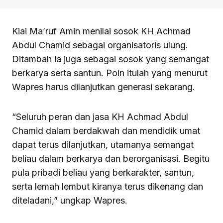
Kiai Ma’ruf Amin menilai sosok KH Achmad
Abdul Chamid sebagai organisatoris ulung.
Ditambah ia juga sebagai sosok yang semangat
berkarya serta santun. Poin itulah yang menurut
Wapres harus dilanjutkan generasi sekarang.
“Seluruh peran dan jasa KH Achmad Abdul
Chamid dalam berdakwah dan mendidik umat
dapat terus dilanjutkan, utamanya semangat
beliau dalam berkarya dan berorganisasi. Begitu
pula pribadi beliau yang berkarakter, santun,
serta lemah lembut kiranya terus dikenang dan
diteladani,” ungkap Wapres.