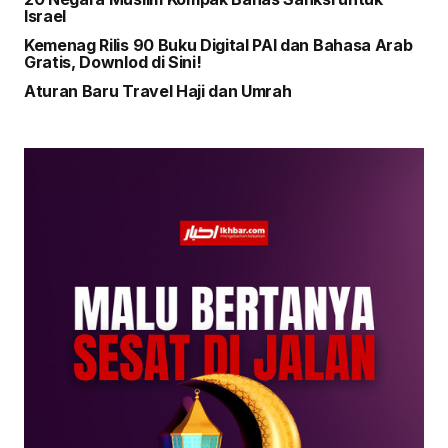
Israel
Kemenag Rilis 90 Buku Digital PAI dan Bahasa Arab
Gratis, Downlod di Sini!
Aturan Baru Travel Haji dan Umrah