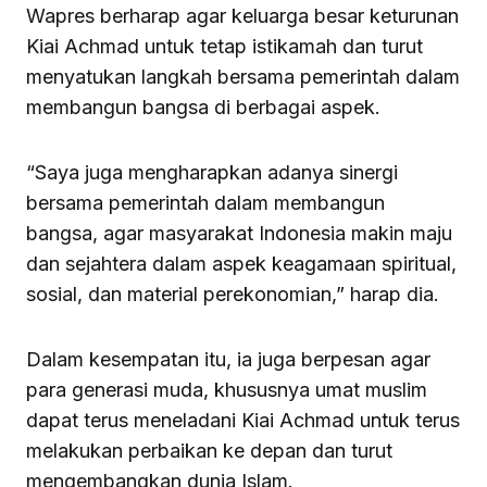
Wapres berharap agar keluarga besar keturunan
Kiai Achmad untuk tetap istikamah dan turut
menyatukan langkah bersama pemerintah dalam
membangun bangsa di berbagai aspek.
“Saya juga mengharapkan adanya sinergi
bersama pemerintah dalam membangun
bangsa, agar masyarakat Indonesia makin maju
dan sejahtera dalam aspek keagamaan spiritual,
sosial, dan material perekonomian,” harap dia.
Dalam kesempatan itu, ia juga berpesan agar
para generasi muda, khususnya umat muslim
dapat terus meneladani Kiai Achmad untuk terus
melakukan perbaikan ke depan dan turut
mengembangkan dunia Islam.