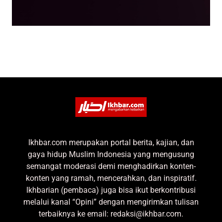
Ikhbar.com merupakan portal berita, kajian, dan
gaya hidup Muslim Indonesia yang mengusung
semangat moderasi demi menghadirkan konten-
konten yang ramah, mencerahkan, dan inspiratif.
Ikhbarian (pembaca) juga bisa ikut berkontribusi
melalui kanal “Opini” dengan mengirimkan tulisan
terbaiknya ke email: redaksi@ikhbar.com.