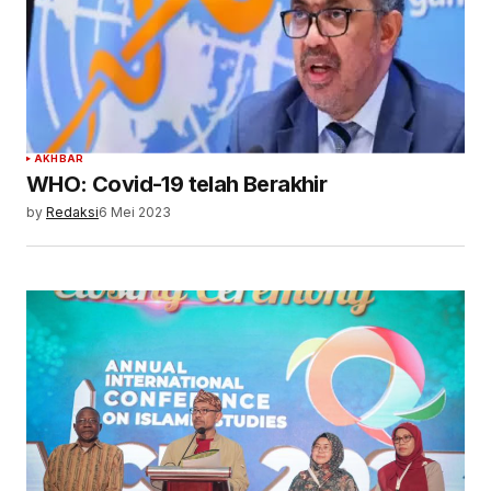
AKHBAR
WHO: Covid-19 telah Berakhir
by
Redaksi
6 Mei 2023