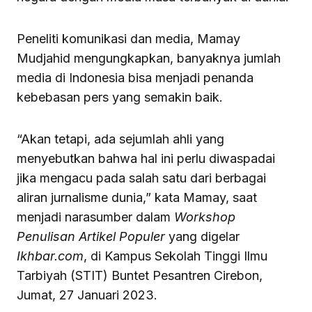
Peneliti komunikasi dan media, Mamay
Mudjahid mengungkapkan, banyaknya jumlah
media di Indonesia bisa menjadi penanda
kebebasan pers yang semakin baik.
“Akan tetapi, ada sejumlah ahli yang
menyebutkan bahwa hal ini perlu diwaspadai
jika mengacu pada salah satu dari berbagai
aliran jurnalisme dunia,” kata Mamay, saat
menjadi narasumber dalam
Workshop
Penulisan Artikel Populer
yang digelar
Ikhbar.com
, di Kampus Sekolah Tinggi Ilmu
Tarbiyah (STIT) Buntet Pesantren Cirebon,
Jumat, 27 Januari 2023.