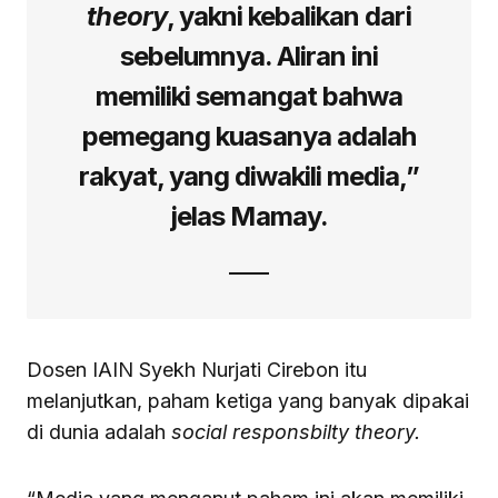
theory
, yakni kebalikan dari
sebelumnya. Aliran ini
memiliki semangat bahwa
pemegang kuasanya adalah
rakyat, yang diwakili media,”
jelas Mamay.
Dosen IAIN Syekh Nurjati Cirebon itu
melanjutkan, paham ketiga yang banyak dipakai
di dunia adalah
social responsbilty theory.