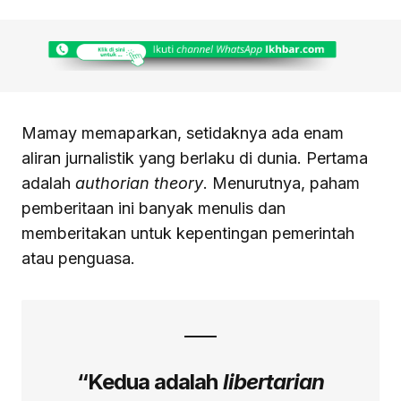
Mamay memaparkan, setidaknya ada enam
aliran jurnalistik yang berlaku di dunia. Pertama
adalah
authorian theory
. Menurutnya, paham
pemberitaan ini banyak menulis dan
memberitakan untuk kepentingan pemerintah
atau penguasa.
“Kedua adalah
libertarian