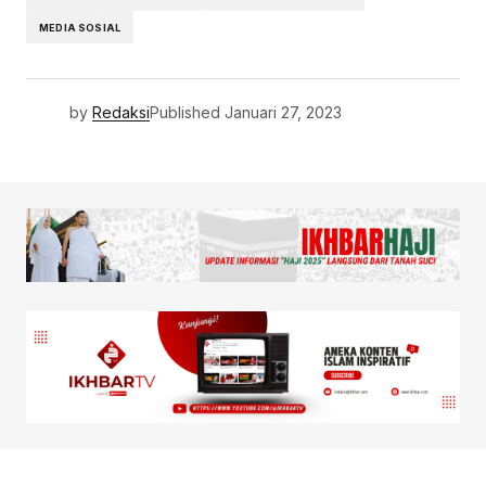
MEDIA SOSIAL
by
Redaksi
Published
Januari 27, 2023