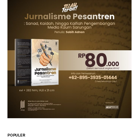
POPULER