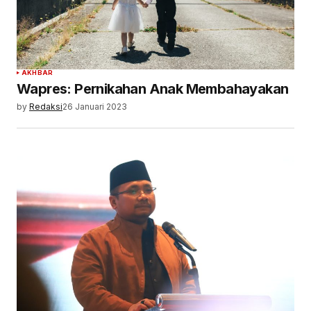
AKHBAR
Wapres: Pernikahan Anak Membahayakan
by
Redaksi
26 Januari 2023