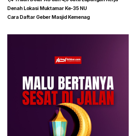
Denah Lokasi Muktamar Ke-35 NU
Cara Daftar Geber Masjid Kemenag