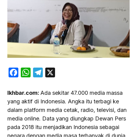
Facebook
WhatsApp
Telegram
X
Ikhbar.com:
Ada sekitar 47.000 media massa
yang aktif di Indonesia. Angka itu terbagi ke
dalam platform media cetak, radio, televisi, dan
media online. Data yang diungkap Dewan Pers
pada 2018 itu menjadikan Indonesia sebagai
negara dengan media masa terbanyak di dunia.