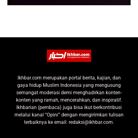
Ikhbar.com merupakan portal berita, kajian, dan
gaya hidup Muslim Indonesia yang mengusung
semangat moderasi demi menghadirkan konten-
konten yang ramah, mencerahkan, dan inspiratif.
Ikhbarian (pembaca) juga bisa ikut berkontribusi
melalui kanal “Opini” dengan mengirimkan tulisan
terbaiknya ke email: redaksi@ikhbar.com.