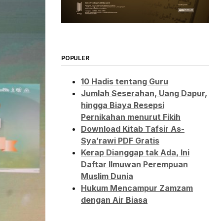
POPULER
10 Hadis tentang Guru
Jumlah Seserahan, Uang Dapur,
hingga Biaya Resepsi
Pernikahan menurut Fikih
Download Kitab Tafsir As-
Sya’rawi PDF Gratis
Kerap Dianggap tak Ada, Ini
Daftar Ilmuwan Perempuan
Muslim Dunia
Hukum Mencampur Zamzam
dengan Air Biasa