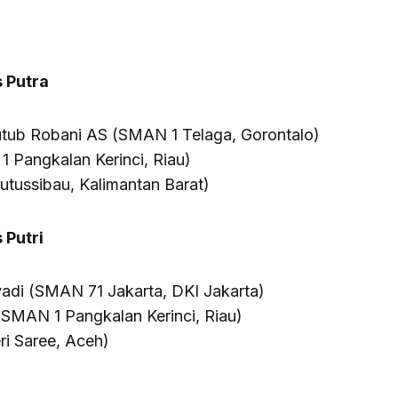
 Putra
tub Robani AS (SMAN 1 Telaga, Gorontalo)
1 Pangkalan Kerinci, Riau)
utussibau, Kalimantan Barat)
Putri
iyadi (SMAN 71 Jakarta, DKI Jakarta)
(SMAN 1 Pangkalan Kerinci, Riau)
i Saree, Aceh)