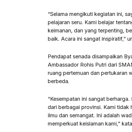
“Selama mengikuti kegiatan ini, 
pelajaran seru. Kami belajar tent
keimanan, dan yang terpenting, be
baik. Acara ini sangat inspiratif,”
Pendapat senada disampaikan Byan 
Ambassador Rohis Putri dari SMAN 
ruang pertemuan dan pertukaran 
berbeda.
“Kesempatan ini sangat berharga.
dari berbagai provinsi. Kami tidak 
ilmu dan semangat. Ini adalah wad
memperkuat keislaman kami,” kata