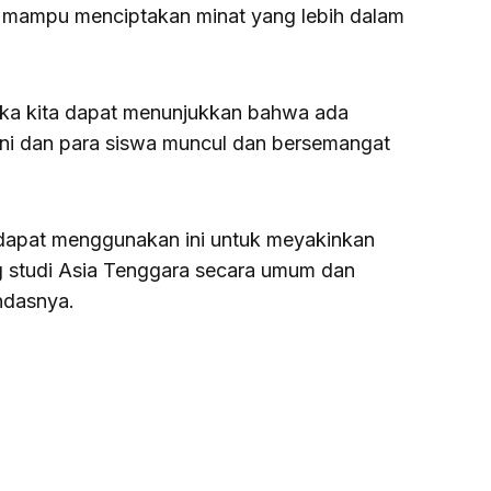
ga mampu menciptakan minat yang lebih dalam
ika kita dapat menunjukkan bahwa ada
ni dan para siswa muncul dan bersemangat
dapat menggunakan ini untuk meyakinkan
g studi Asia Tenggara secara umum dan
andasnya.