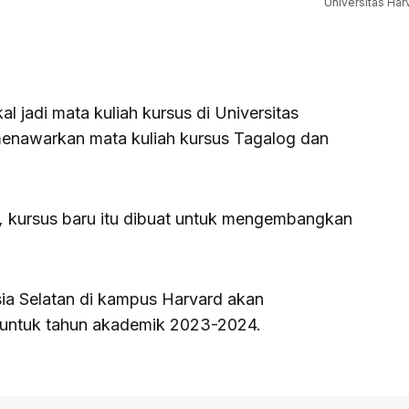
Universitas Har
l jadi mata kuliah kursus di Universitas
 menawarkan mata kuliah kursus Tagalog dan
,
kursus baru itu dibuat untuk mengembangkan
ia Selatan di kampus Harvard akan
untuk tahun akademik 2023-2024.