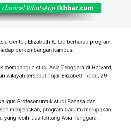
sia Center, Elizabeth K. Lio berharap program
erhadap perkembangan kampus.
tuk membangun studi Asia Tenggara di Harvard,
an wilayah tersebut,” ujar Elizabeth Rabu, 29
kaligus Profesor untuk studi Bahasa dan
son menjelaskan, program baru itu merupakan
 yang lebih luas tentang Asia Tenggara.