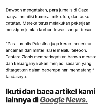
Dawson mengatakan, para jurnalis di Gaza
hanya memiliki kamera, mikrofon, dan buku
catatan. Mereka terus melakukan pekerjaan
meskipun jumlah korban tewas sangat besar.
“Para jurnalis Palestina juga kerap menerima
ancaman dari militer Israel melalui telepon.
Tentara Zionis memperingatkan bahwa mereka
dan keluarganya akan menjadi sasaran yang
ditargetkan dalam beberapa hari mendatang,”
tandasnya.
Ikuti dan baca artikel kami
lainnya di
Google News.