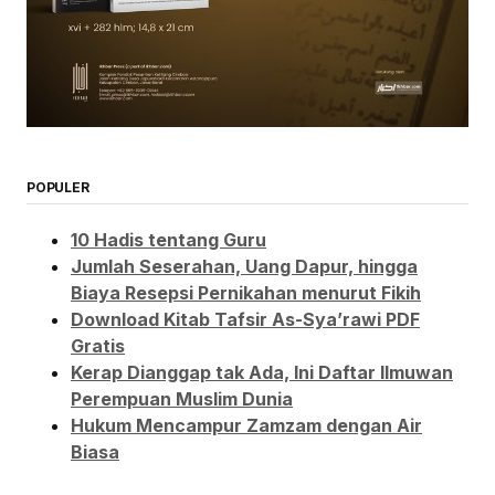
POPULER
10 Hadis tentang Guru
Jumlah Seserahan, Uang Dapur, hingga
Biaya Resepsi Pernikahan menurut Fikih
Download Kitab Tafsir As-Sya’rawi PDF
Gratis
Kerap Dianggap tak Ada, Ini Daftar Ilmuwan
Perempuan Muslim Dunia
Hukum Mencampur Zamzam dengan Air
Biasa