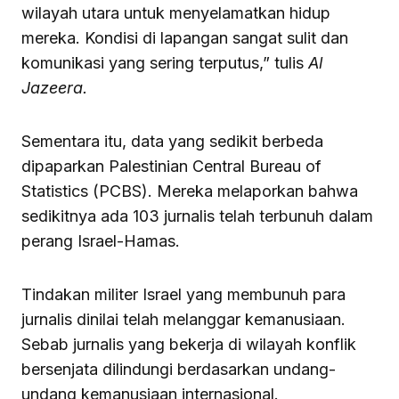
wilayah utara untuk menyelamatkan hidup
mereka. Kondisi di lapangan sangat sulit dan
komunikasi yang sering terputus,” tulis
Al
Jazeera.
Sementara itu, data yang sedikit berbeda
dipaparkan Palestinian Central Bureau of
Statistics (PCBS). Mereka melaporkan bahwa
sedikitnya ada 103 jurnalis telah terbunuh dalam
perang Israel-Hamas.
Tindakan militer Israel yang membunuh para
jurnalis dinilai telah melanggar kemanusiaan.
Sebab jurnalis yang bekerja di wilayah konflik
bersenjata dilindungi berdasarkan undang-
undang kemanusiaan internasional.