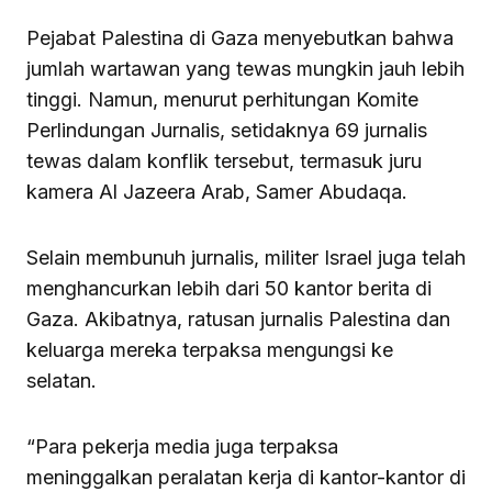
Pejabat Palestina di Gaza menyebutkan bahwa
jumlah wartawan yang tewas mungkin jauh lebih
tinggi. Namun, menurut perhitungan Komite
Perlindungan Jurnalis, setidaknya 69 jurnalis
tewas dalam konflik tersebut, termasuk juru
kamera Al Jazeera Arab, Samer Abudaqa.
Selain membunuh jurnalis, militer Israel juga telah
menghancurkan lebih dari 50 kantor berita di
Gaza. Akibatnya, ratusan jurnalis Palestina dan
keluarga mereka terpaksa mengungsi ke
selatan.
“Para pekerja media juga terpaksa
meninggalkan peralatan kerja di kantor-kantor di