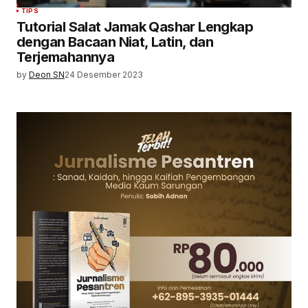
TIPS
Tutorial Salat Jamak Qashar Lengkap
dengan Bacaan Niat, Latin, dan
Terjemahannya
by
Deon SN
24 Desember 2023