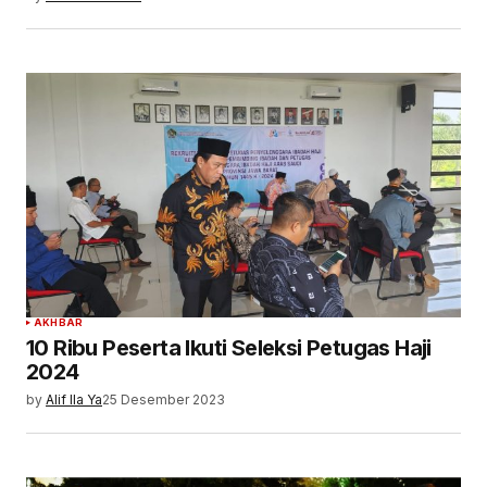
AKHBAR
10 Ribu Peserta Ikuti Seleksi Petugas Haji
2024
by
Alif Ila Ya
25 Desember 2023