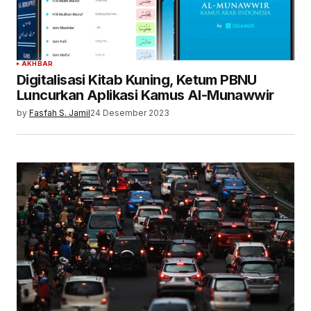
AKHBAR
Digitalisasi Kitab Kuning, Ketum PBNU
Luncurkan Aplikasi Kamus Al-Munawwir
by
Fasfah S. Jamil
24 Desember 2023