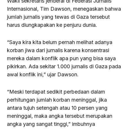
Wakil sekretaris jenderal di Federasi Jurnalis
Internasional, Tim Dawson, menegaskan bahwa
jumlah jurnalis yang tewas di Gaza tersebut
harus diungkapakan ke penjuru dunia.
“Saya kira kita belum pernah melihat adanya
korban jiwa dari jurnalis karena konsentrasi
mereka dalam konflik apa pun yang bisa saya
pikirkan. Ada sekitar 1.000 jurnalis di Gaza pada
awal konflik ini,” ujar Dawson.
“Meski terdapat sedikit perbedaan dalam
perhitungan jumlah korban meninggal, jika
antara tujuh setengah atau 10 persen yang
meninggal, maka angka tersebut merupakan
angka yang sangat tinggi,” imbuhnya