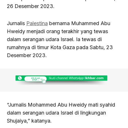
26 Desember 2023.
Jurnalis
Palestina
bernama Muhammed Abu
Hweidy menjadi orang terakhir yang tewas
dalam serangan udara Israel. Ia tewas di
rumahnya di timur Kota Gaza pada Sabtu, 23
Desember 2023.
“Jurnalis Mohammed Abu Hweidy mati syahid
dalam serangan udara Israel di lingkungan
Shujaiya,” katanya.