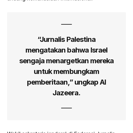
“Jurnalis Palestina
mengatakan bahwa Israel
sengaja menargetkan mereka
untuk membungkam
pemberitaan,” ungkap Al
Jazeera.