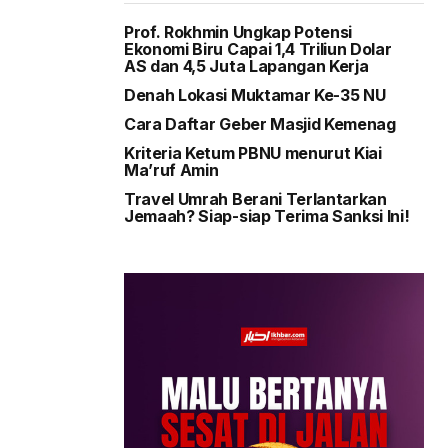
Prof. Rokhmin Ungkap Potensi
Ekonomi Biru Capai 1,4 Triliun Dolar
AS dan 4,5 Juta Lapangan Kerja
Denah Lokasi Muktamar Ke-35 NU
Cara Daftar Geber Masjid Kemenag
Kriteria Ketum PBNU menurut Kiai
Ma’ruf Amin
Travel Umrah Berani Terlantarkan
Jemaah? Siap-siap Terima Sanksi Ini!