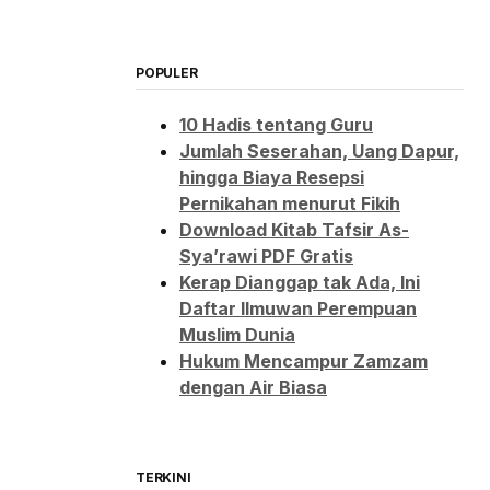
POPULER
10 Hadis tentang Guru
Jumlah Seserahan, Uang Dapur,
hingga Biaya Resepsi
Pernikahan menurut Fikih
Download Kitab Tafsir As-
Sya’rawi PDF Gratis
Kerap Dianggap tak Ada, Ini
Daftar Ilmuwan Perempuan
Muslim Dunia
Hukum Mencampur Zamzam
dengan Air Biasa
TERKINI