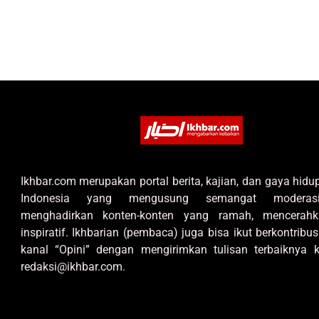
Ikhbar.com merupakan portal berita, kajian, dan gaya hid
Indonesia yang mengusung semangat moderas
menghadirkan konten-konten yang ramah, mencerahk
inspiratif. Ikhbarian (pembaca) juga bisa ikut berkontribus
kanal “Opini” dengan mengirimkan tulisan terbaiknya k
redaksi@ikhbar.com.