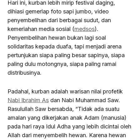
Hari ini, kurban lebih mirip festival daging,
dihiasi gemerlap foto sapi jumbo, video
penyembelihan dari berbagai sudut, dan
kemeriahan media sosial (
medsos
).
Penyembelihan hewan bukan lagi soal
solidaritas kepada duafa, tapi menjadi arena
pertunjukan siapa paling besar sapinya, siapa
paling dulu motongnya, siapa paling ramai
distribusinya.
Padahal, kurban adalah warisan nilai profetik
Nabi Ibrahim As
dan Nabi Muhammad Saw.
Rasulullah Saw bersabda, “Tidak ada suatu
amalan yang dikerjakan anak Adam (manusia)
pada hari raya Idul Adha yang lebih dicintai oleh
Allah dari menyembelih hewan. Karena hewan