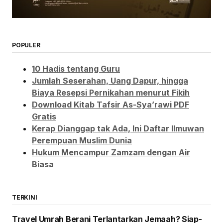
POPULER
10 Hadis tentang Guru
Jumlah Seserahan, Uang Dapur, hingga
Biaya Resepsi Pernikahan menurut Fikih
Download Kitab Tafsir As-Sya’rawi PDF
Gratis
Kerap Dianggap tak Ada, Ini Daftar Ilmuwan
Perempuan Muslim Dunia
Hukum Mencampur Zamzam dengan Air
Biasa
TERKINI
Travel Umrah Berani Terlantarkan Jemaah? Siap-