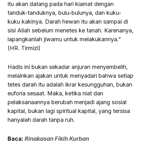
itu akan datang pada hari kiamat dengan
tanduk-tanduknya, bulu-bulunya, dan kuku-
kuku kakinya. Darah hewan itu akan sampai di
sisi Allah sebelum menetes ke tanah. Karenanya,
lapangkanlah jiwamu untuk melakukannya.”
(HR. Tirmizi)
Hadis ini bukan sekadar anjuran menyembelih,
melainkan ajakan untuk menyadari bahwa setiap
tetes darah itu adalah ikrar kesungguhan, bukan
euforia sesaat. Maka, ketika niat dan
pelaksanaannya berubah menjadi ajang sosial
kapital, bukan lagi spiritual kapital, yang tersisa
hanyalah darah tanpa ruh.
Baca:
Ringkasan Fikih Kurban