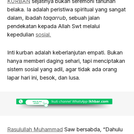
KURBAN
sejatinya bukan seremoni tahunan
belaka. Ia adalah peristiwa spiritual yang sangat
dalam, ibadah
taqarrub
, sebuah jalan
pendekatan kepada Allah Swt melalui
kepedulian
sosial.
Inti kurban adalah keberlanjutan empati. Bukan
hanya memberi daging sehari, tapi menciptakan
sistem sosial yang adil, agar tidak ada orang
lapar hari ini, besok, dan lusa.
Rasulullah Muhammad
Saw bersabda, “Dahulu