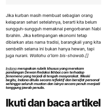
Jika kurban masih membuat sebagian orang
kelaparan sehari setelahnya, berarti kita belum
sungguh-sungguh memaknai pengorbanan Nabi
Ibrahim. Jika ketimpangan ekonomi tetap
dibiarkan atas nama tradisi, barangkali yang kita
sembelih selama ini bukan hanya hewan, tapi
juga nurani.
Wallahu a’lam bis-shawab.[]
Indana
merupakan rubrik khusus yang merekam
pandangan Dewan Redaksi Ikhbar.com terhadap
fenomena yang terjadi di tengah masyarakat. Meski
begitu, Indana ditulis secara reflektif dan bersifat personal
sehingga seluruh muatan dan isinya secara penuh menjadi
tanggung jawab penulis.
Ikuti dan baca artikel