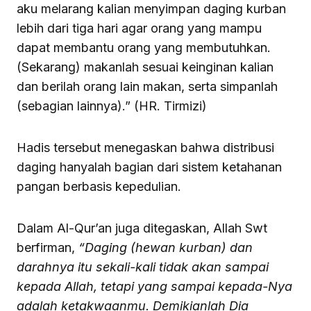
aku melarang kalian menyimpan daging kurban
lebih dari tiga hari agar orang yang mampu
dapat membantu orang yang membutuhkan.
(Sekarang) makanlah sesuai keinginan kalian
dan berilah orang lain makan, serta simpanlah
(sebagian lainnya).” (HR. Tirmizi)
Hadis tersebut menegaskan bahwa distribusi
daging hanyalah bagian dari sistem ketahanan
pangan berbasis kepedulian.
Dalam Al-Qur’an juga ditegaskan, Allah Swt
berfirman,
“Daging (hewan kurban) dan
darahnya itu sekali-kali tidak akan sampai
kepada Allah, tetapi yang sampai kepada-Nya
adalah ketakwaanmu. Demikianlah Dia